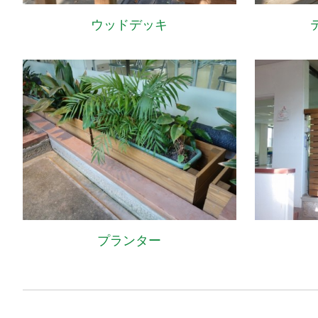
ウッドデッキ
プランター