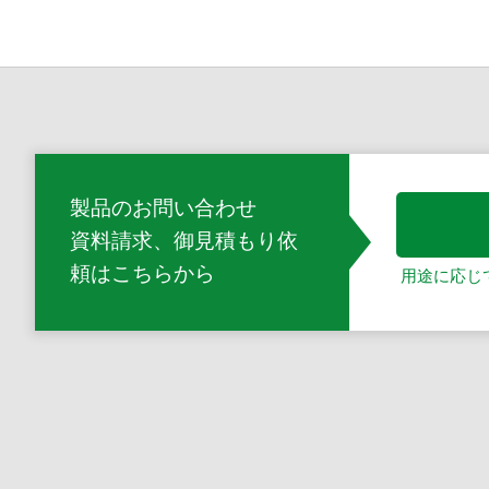
製品のお問い合わせ
資料請求、御見積もり依
頼
はこちらから
用途に応じ