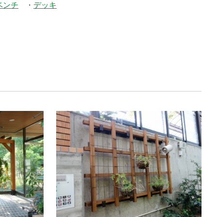
ベンチ
デッキ