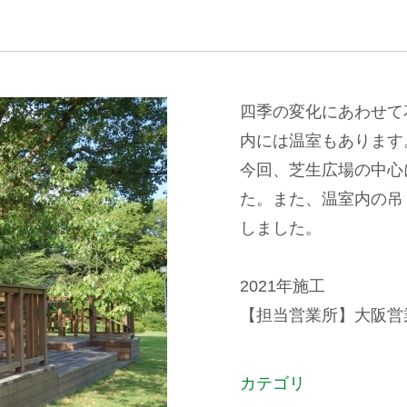
四季の変化にあわせて
内には温室もあります
今回、芝生広場の中心
た。また、温室内の吊
しました。
2021年施工
【担当営業所】大阪営業所 
カテゴリ