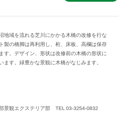
沼地域を流れる芝川にかかる木橋の改修を行な
ト製の橋脚は再利用し、桁、床板、高欄は保存
ます。デザイン、形状は改修前の木橋の形状に
います。緑豊かな景観に木橋がなじみます。
観エクステリア部 TEL 03-3254-0832