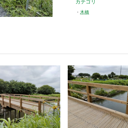
カテゴリ
木橋