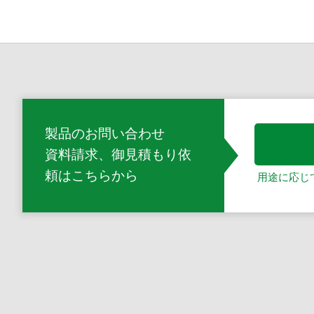
製品のお問い合わせ
資料請求、御見積もり依
頼
はこちらから
用途に応じ