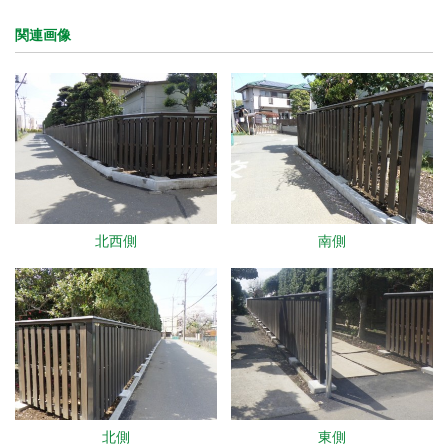
関連画像
北西側
南側
北側
東側