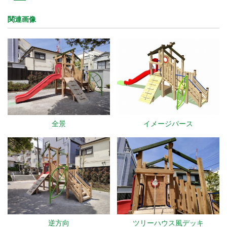
関連画像
全景
イメージパース
逆方向
ツリーハウス風デッキ