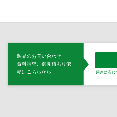
製品のお問い合わせ
資料請求、御見積もり依
頼
はこちらから
用途に応じ