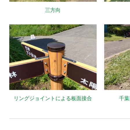
三方向
リングジョイントによる板面接合
千葉