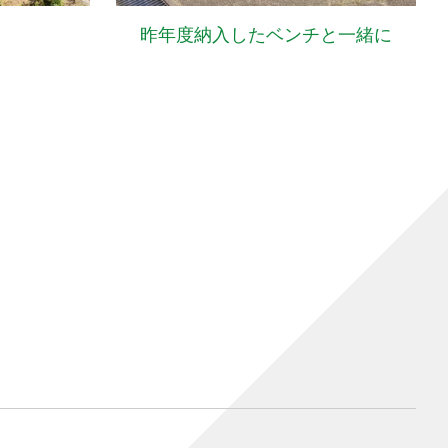
昨年度納入したベンチと一緒に