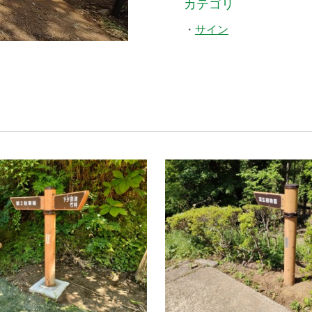
カテゴリ
サイン