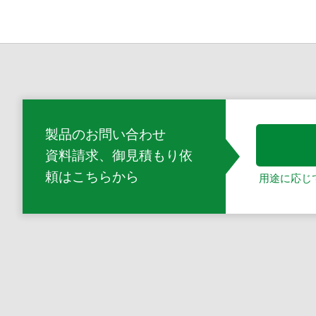
製品のお問い合わせ
資料請求、御見積もり依
頼
はこちらから
用途に応じ