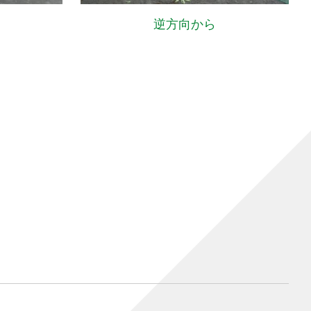
逆方向から