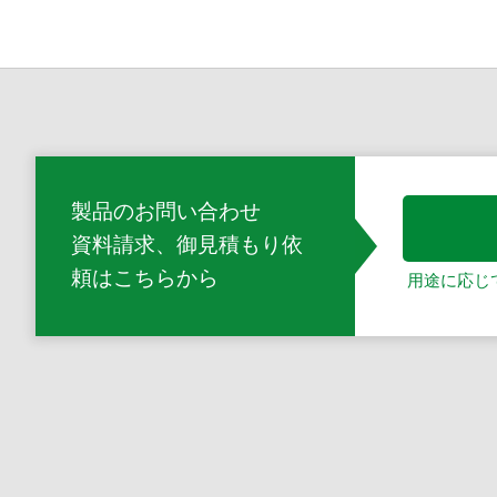
製品のお問い合わせ
資料請求、御見積もり依
頼
はこちらから
用途に応じ