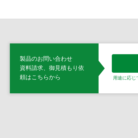
製品のお問い合わせ
資料請求、御見積もり依
頼
はこちらから
用途に応じ