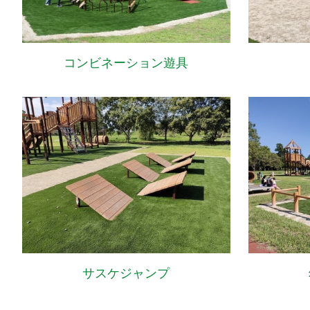
コンビネーション遊具
サスケジャンプ