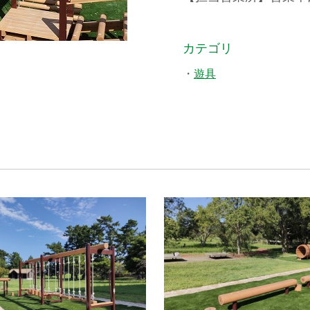
カテゴリ
遊具