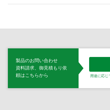
製品のお問い合わせ
資料請求、御見積もり依
頼
はこちらから
用途に応じ