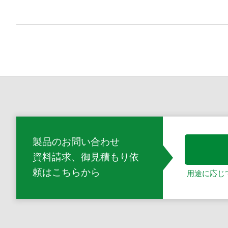
製品のお問い合わせ
資料請求、御見積もり依
頼
はこちらから
用途に応じ