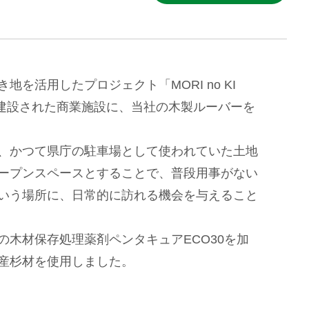
地を活用したプロジェクト「MORI no KI
って建設された商業施設に、当社の木製ルーバーを
、かつて県庁の駐車場として使われていた土地
ープンスペースとすることで、普段用事がない
いう場所に、日常的に訪れる機会を与えること
の木材保存処理薬剤ペンタキュアECO30を加
産杉材を使用しました。