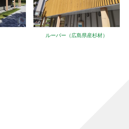
ルーバー（広島県産杉材）