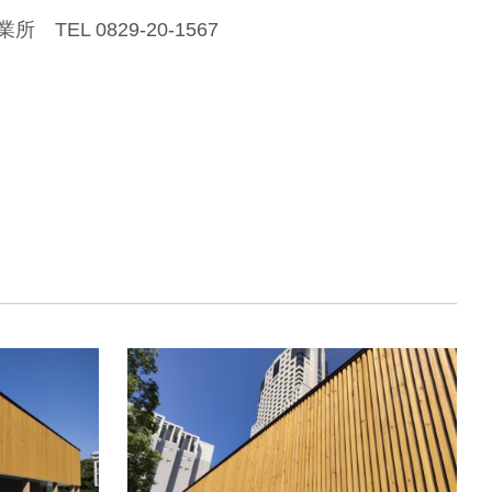
TEL 0829-20-1567