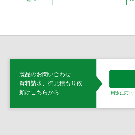
製品のお問い合わせ
資料請求、御見積もり依
頼
はこちらから
用途に応じ