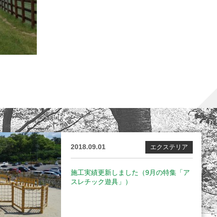
2018.09.01
エクステリア
施工実績更新しました（9月の特集「ア
スレチック遊具」）