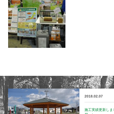
2018.02.07
施工実績更新しま