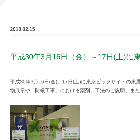
2018.02.15
平成30年3月16日（金）～17日(
平成30年3月16日(金)、17日(土)に東京ビックサイ
物展示や「防蟻工事」における薬剤、工法のご説明、また