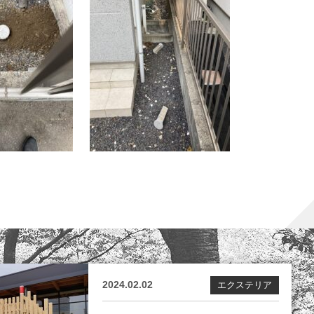
2024.02.02
エクステリア