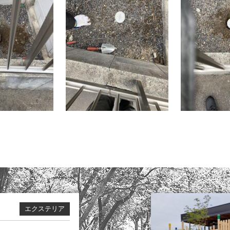
エクステリア