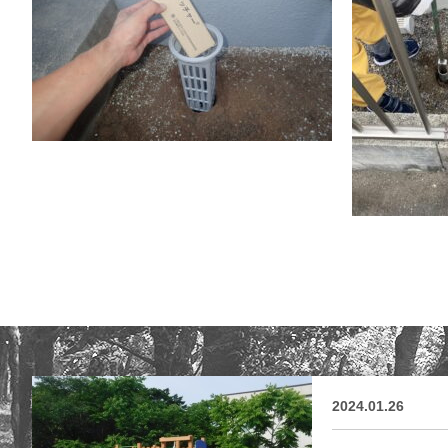
2024.01.26