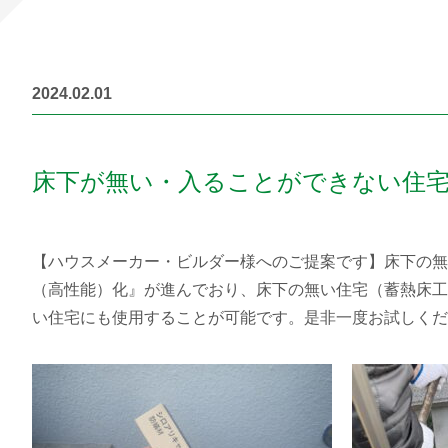
2024.02.01
床下が無い・入ることができない住宅
【ハウスメーカー・ビルダー様へのご提案です】床下の無
（高性能）化』が進んでおり、床下の無い住宅（蓄熱床工
い住宅にも使用することが可能です。是非一度お試しくだ