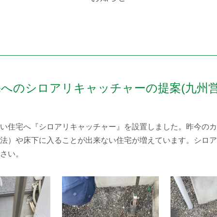
へのシロアリキャッチャーの提案(九州営
い住宅へ『シロアリキャッチャー』を設置しました。昨今のカ
法）や床下に入ることが出来ない住宅が増えています。シロア
さい。