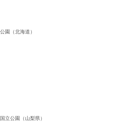
公園（北海道）
国立公園（山梨県）