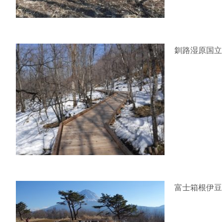
釧路湿原国立
富士箱根伊豆