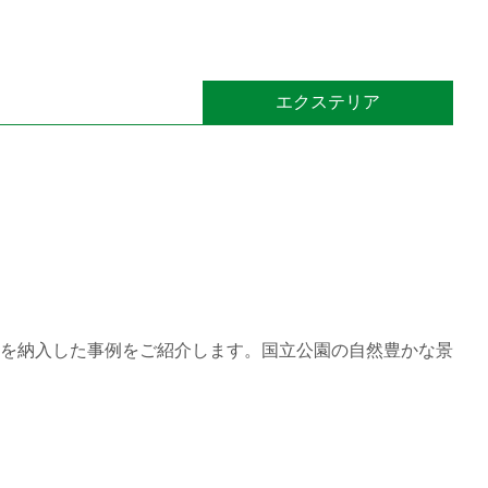
エクステリア
を納入した事例をご紹介します。国立公園の自然豊かな景