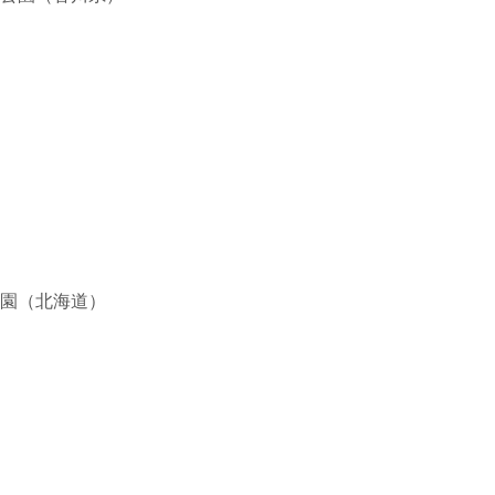
園（北海道）