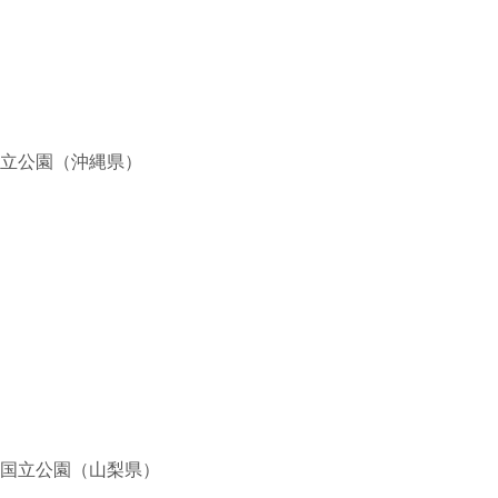
立公園（沖縄県）
国立公園（山梨県）