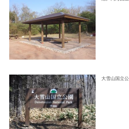
大雪山国立公