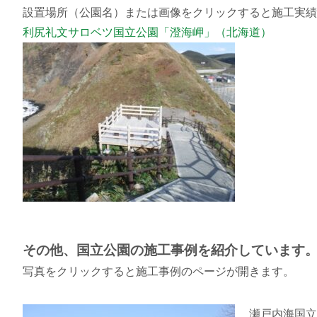
設置場所（公園名）または画像をクリックすると施工実績
利尻礼文サロベツ国立公園「澄海岬」（北海道）
その他、国立公園の施工事例を紹介しています
写真をクリックすると施工事例のページが開きます。
瀬戸内海国立