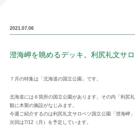
2021.07.06
澄海岬を眺めるデッキ。利尻礼文サロ
７月の特集は「北海道の国立公園」です。
北海道には６箇所の国立公園があります。その内「利尻礼
観に木製の施設がなじみます。
今週ご紹介するのは利尻礼文サロベツ国立公園「澄海岬」
次回は
7/12
（月）を予定しています。