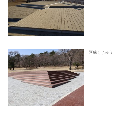
阿蘇くじゅう