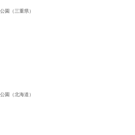
公園（三重県）
公園（北海道）