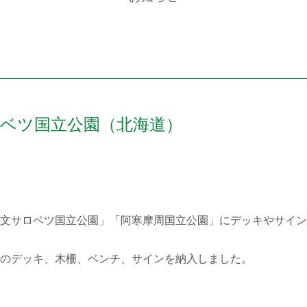
ベツ国立公園（北海道）
文サロベツ国立公園」「阿寒摩周国立公園」にデッキやサイン
のデッキ、木柵、ベンチ、サインを納入しました。