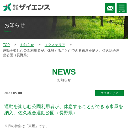
お知らせ
News
TOP
お知らせ
エクステリア
運動を楽しむ公園利用者が、休息することができる東屋を納入。佐久総合運
動公園（長野県）
NEWS
お知らせ
2023.05.08
エクステリア
運動を楽しむ公園利用者が、休息することができる東屋を
納入。佐久総合運動公園（長野県）
５月の特集は「東屋」です。