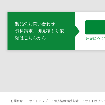
製品のお問い合わせ
資料請求、御見積もり依
頼
はこちらから
用途に応じ
お問合せ
サイトマップ
個人情報保護方針
サイトポリシ