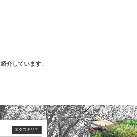
を紹介しています。
エクステリア