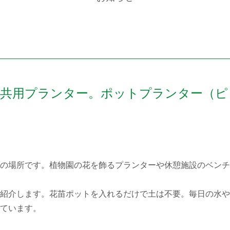
公共用プランター。ポットプランター（ピ
の場所です。植物園の花を飾るプランターや休憩施設のベンチ
紹介します。花苗ポットを入れるだけで土は不要。毎日の水や
ています。