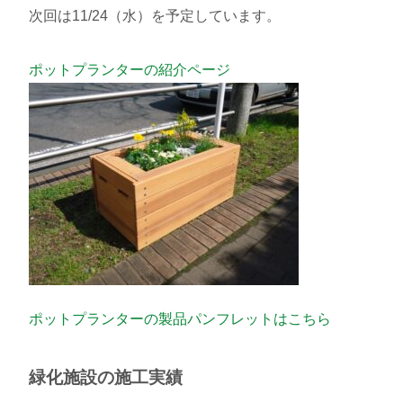
次回は
11/24
（水）を予定しています。
ポットプランターの紹介ページ
ポットプランターの製品パンフレットはこちら
緑化施設の施工実績