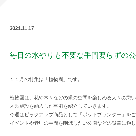
2021.11.17
毎日の水やりも不要な手間要らずの
１１月の特集は「植物園」です。
植物園は、花や木々などの緑の空間を楽しめる人々の憩い
木製施設を納入した事例を紹介していきます。
今週はピックアップ商品として「ポットプランター」をご
イベントや管理の手間を削減したい公園などの設置に適し