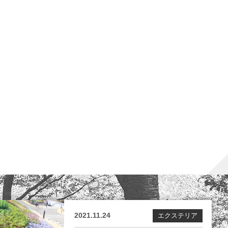
2021.11.24
エクステリア