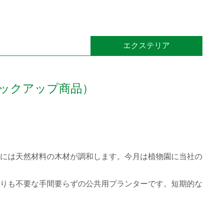
エクステリア
ックアップ商品）
には天然材料の木材が調和します。今月は植物園に当社の
りも不要な手間要らずの公共用プランターです。短期的な