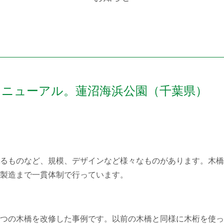
リニューアル。蓮沼海浜公園（千葉県）
るものなど、規模、デザインなど様々なものがあります。木橋
製造まで一貫体制で行っています。
つの木橋を改修した事例です。以前の木橋と同様に木桁を使っ