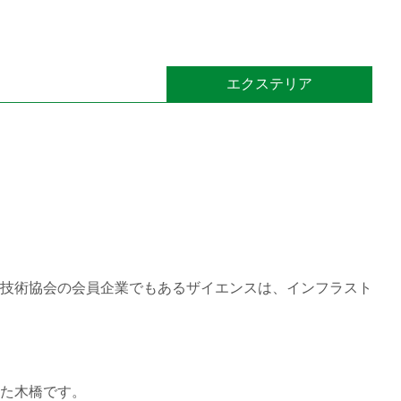
エクステリア
技術協会の会員企業でもあるザイエンスは、インフラスト
た木橋です。