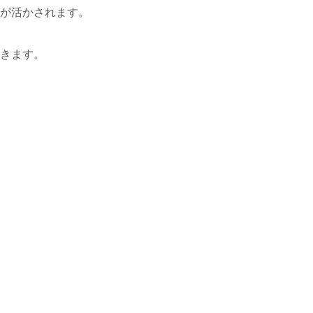
が活かされます。
きます。