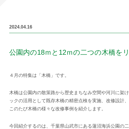
2024.04.16
公園内の18ｍと12ｍの二つの木橋を
４月の特集は「木橋」です。
木橋は公園内の散策路から歴史まちなみ空間や河川に架け
ックの活用として既存木橋の精密点検を実施、改修設計、
このたび木橋の様々な改修事例を紹介します。
今回紹介するのは、千葉県山武市にある蓮沼海浜公園の二