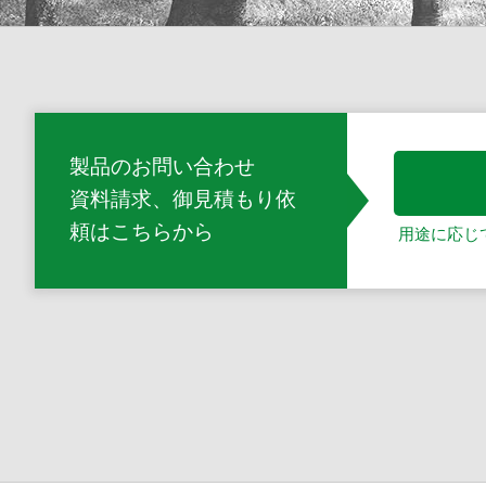
製品のお問い合わせ
資料請求、御見積もり依
頼
はこちらから
用途に応じ